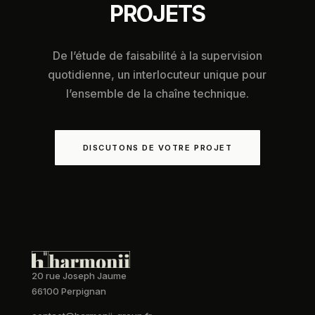
PROJETS
De l’étude de faisabilité à la supervision
quotidienne, un interlocuteur unique pour
l’ensemble de la chaîne technique.
DISCUTONS DE VOTRE PROJET
20 rue Joseph Jaume
66100 Perpignan