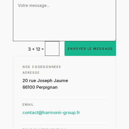
=
ENVOYER LE MESSAGE
3 + 12
NOS COORDONNÉES
ADRESSE
20 rue Joseph Jaume
66100 Perpignan
EMAIL
contact@harmonii-group.fr