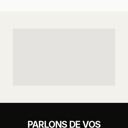
PARLONS DE VOS