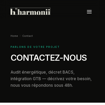
»
Home
Contact
PARLONS DE VOTRE PROJET
CONTACTEZ-NOUS
Audit énergétique, décret BACS,
intégration GTB — décrivez votre besoin,
nous vous répondons sous 48h.