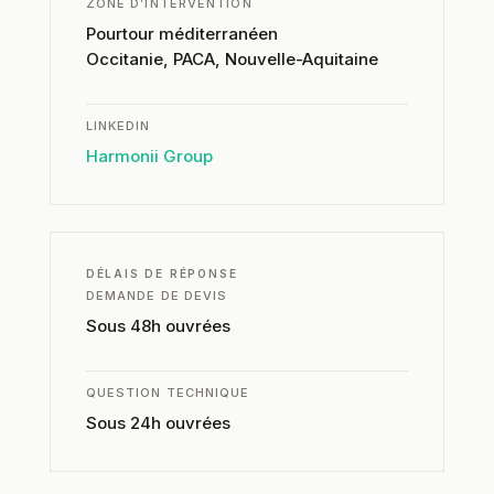
ZONE D’INTERVENTION
Pourtour méditerranéen
Occitanie, PACA, Nouvelle-Aquitaine
LINKEDIN
Harmonii Group
DÉLAIS DE RÉPONSE
DEMANDE DE DEVIS
Sous 48h ouvrées
QUESTION TECHNIQUE
Sous 24h ouvrées