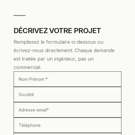
DÉCRIVEZ VOTRE PROJET
Remplissez le formulaire ci-dessous ou
écrivez-nous directement. Chaque demande
est traitée par un ingénieur, pas un
commercial.